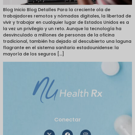
Blog Inicio Blog Detalles Para la creciente ola de
trabajadores remotos y nómadas digitales, la libertad de
vivir y trabajar en cualquier lugar de Estados Unidos es a
la vez un privilegio y un reto. Aunque la tecnología ha
desvinculado a millones de personas de la oficina
tradicional, también ha dejado al descubierto una laguna
flagrante en el sistema sanitario estadounidense: la
mayoría de los seguros [...]
Conectar