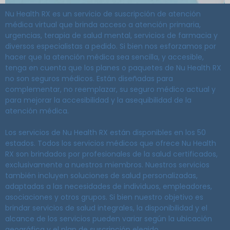
Nu Health RX es un servicio de suscripción de atención
médica virtual que brinda acceso a atención primaria,
urgencias, terapia de salud mental, servicios de farmacia y
diversos especialistas a pedido. Si bien nos esforzamos por
hacer que la atención médica sea sencilla, y accesible,
tenga en cuenta que los planes o paquetes de Nu Health RX
no son seguros médicos. Están diseñadas para
complementar, no reemplazar, su seguro médico actual y
para mejorar la accesibilidad y la asequibilidad de la
atención médica.
Los servicios de Nu Health RX están disponibles en los 50
estados. Todos los servicios médicos que ofrece Nu Health
RX son brindados por profesionales de la salud certificados,
exclusivamente a nuestros miembros. Nuestros servicios
también incluyen soluciones de salud personalizadas,
adaptadas a las necesidades de individuos, empleadores,
asociaciones y otros grupos. Si bien nuestro objetivo es
brindar servicios de salud integrales, la disponibilidad y el
alcance de los servicios pueden variar según la ubicación
geográfica y el plan de suscripción elegido.