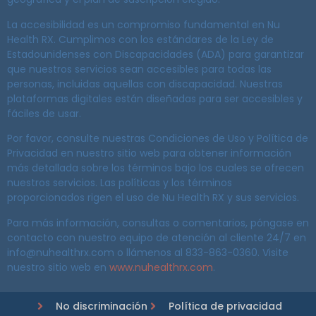
La accesibilidad es un compromiso fundamental en Nu
Health RX. Cumplimos con los estándares de la Ley de
Estadounidenses con Discapacidades (ADA) para garantizar
que nuestros servicios sean accesibles para todas las
personas, incluidas aquellas con discapacidad. Nuestras
plataformas digitales están diseñadas para ser accesibles y
fáciles de usar.
Por favor, consulte nuestras Condiciones de Uso y Política de
Privacidad en nuestro sitio web para obtener información
más detallada sobre los términos bajo los cuales se ofrecen
nuestros servicios. Las políticas y los términos
proporcionados rigen el uso de Nu Health RX y sus servicios.
Para más información, consultas o comentarios, póngase en
contacto con nuestro equipo de atención al cliente 24/7 en
info@nuhealthrx.com o llámenos al 833-863-0360. Visite
nuestro sitio web en
www.nuhealthrx.com
.
No discriminación
Política de privacidad