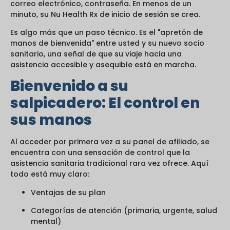
correo electrónico, contraseña. En menos de un
minuto, su Nu Health Rx de inicio de sesión se crea.
Es algo más que un paso técnico. Es el "apretón de
manos de bienvenida" entre usted y su nuevo socio
sanitario, una señal de que su viaje hacia una
asistencia accesible y asequible está en marcha.
Bienvenido a su
salpicadero: El control en
sus manos
Al acceder por primera vez a su panel de afiliado, se
encuentra con una sensación de control que la
asistencia sanitaria tradicional rara vez ofrece. Aquí
todo está muy claro:
Ventajas de su plan
Categorías de atención (primaria, urgente, salud
mental)