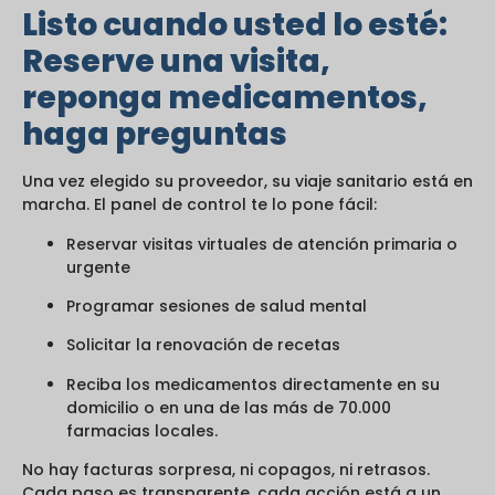
Listo cuando usted lo esté:
Reserve una visita,
reponga medicamentos,
haga preguntas
Una vez elegido su proveedor, su viaje sanitario está en
marcha. El panel de control te lo pone fácil:
Reservar visitas virtuales de atención primaria o
urgente
Programar sesiones de salud mental
Solicitar la renovación de recetas
Reciba los medicamentos directamente en su
domicilio o en una de las más de 70.000
farmacias locales.
No hay facturas sorpresa, ni copagos, ni retrasos.
Cada paso es transparente, cada acción está a un