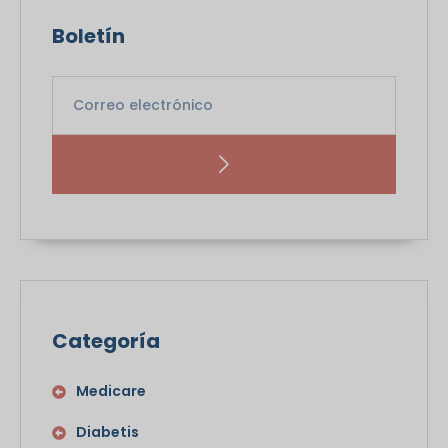
Boletín
Categoría
Medicare
Diabetis