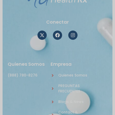
Conectar
Quienes Somos
Empresa
(888) 780-8276
Quienes Somos
PREGUNTAS
FRECUENTES
Blogs & News
Contact &