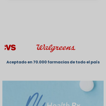
Aceptado en 70.000 farmacias de todo el país