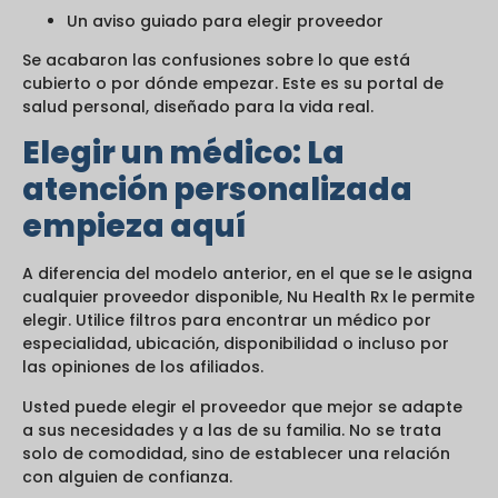
Un aviso guiado para elegir proveedor
Se acabaron las confusiones sobre lo que está
cubierto o por dónde empezar. Este es su portal de
salud personal, diseñado para la vida real.
Elegir un médico: La
atención personalizada
empieza aquí
A diferencia del modelo anterior, en el que se le asigna
cualquier proveedor disponible, Nu Health Rx le permite
elegir. Utilice filtros para encontrar un médico por
especialidad, ubicación, disponibilidad o incluso por
las opiniones de los afiliados.
Usted puede elegir el proveedor que mejor se adapte
a sus necesidades y a las de su familia. No se trata
solo de comodidad, sino de establecer una relación
con alguien de confianza.