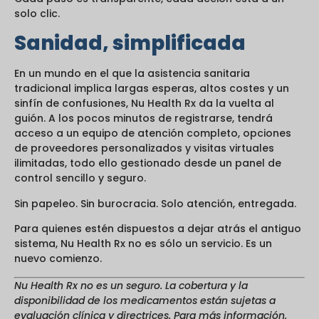
solo clic.
Sanidad, simplificada
En un mundo en el que la asistencia sanitaria
tradicional implica largas esperas, altos costes y un
sinfín de confusiones, Nu Health Rx da la vuelta al
guión. A los pocos minutos de registrarse, tendrá
acceso a un equipo de atención completo, opciones
de proveedores personalizados y visitas virtuales
ilimitadas, todo ello gestionado desde un panel de
control sencillo y seguro.
Sin papeleo. Sin burocracia. Solo atención, entregada.
Para quienes estén dispuestos a dejar atrás el antiguo
sistema, Nu Health Rx no es sólo un servicio. Es un
nuevo comienzo.
Nu Health Rx no es un seguro. La cobertura y la
disponibilidad de los medicamentos están sujetas a
evaluación clínica y directrices. Para más información,