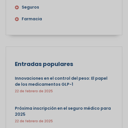
Seguros
Farmacia
Entradas populares
Innovaciones en el control del peso: El papel
de los medicamentos GLP-1
22 de febrero de 2025
Próxima inscripción en el seguro médico para
2025
22 de febrero de 2025