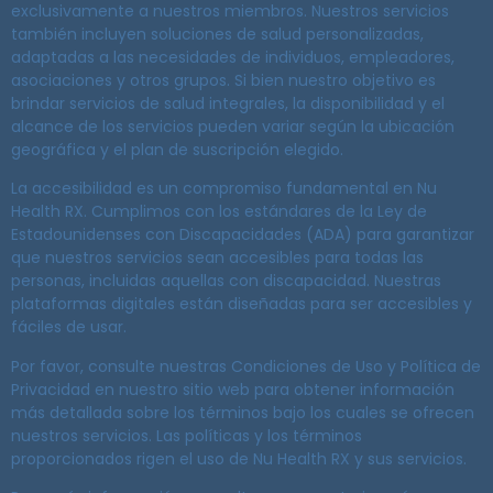
exclusivamente a nuestros miembros. Nuestros servicios
también incluyen soluciones de salud personalizadas,
adaptadas a las necesidades de individuos, empleadores,
asociaciones y otros grupos. Si bien nuestro objetivo es
brindar servicios de salud integrales, la disponibilidad y el
alcance de los servicios pueden variar según la ubicación
geográfica y el plan de suscripción elegido.
La accesibilidad es un compromiso fundamental en Nu
Health RX. Cumplimos con los estándares de la Ley de
Estadounidenses con Discapacidades (ADA) para garantizar
que nuestros servicios sean accesibles para todas las
personas, incluidas aquellas con discapacidad. Nuestras
plataformas digitales están diseñadas para ser accesibles y
fáciles de usar.
Por favor, consulte nuestras Condiciones de Uso y Política de
Privacidad en nuestro sitio web para obtener información
más detallada sobre los términos bajo los cuales se ofrecen
nuestros servicios. Las políticas y los términos
proporcionados rigen el uso de Nu Health RX y sus servicios.