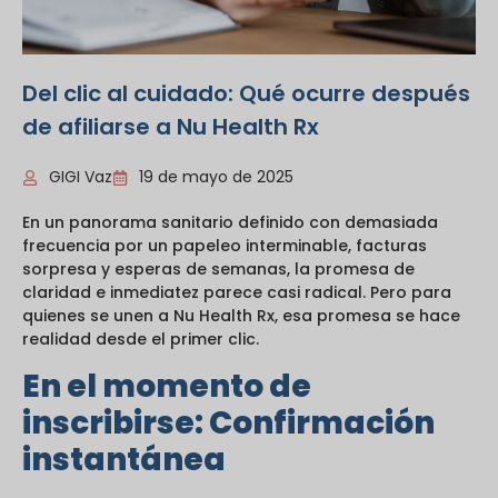
Del clic al cuidado: Qué ocurre después
de afiliarse a Nu Health Rx
GIGI Vaz
19 de mayo de 2025
En un panorama sanitario definido con demasiada
frecuencia por un papeleo interminable, facturas
sorpresa y esperas de semanas, la promesa de
claridad e inmediatez parece casi radical. Pero para
quienes se unen a Nu Health Rx, esa promesa se hace
realidad desde el primer clic.
En el momento de
inscribirse: Confirmación
instantánea