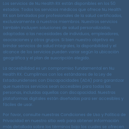
Los servicios de Nu Health RX están disponibles en los 50
estados. Todos los servicios médicos que ofrece Nu Health
RX son brindados por profesionales de la salud certificados,
exclusivamente a nuestros miembros. Nuestros servicios
también incluyen soluciones de salud personalizadas,
adaptadas a las necesidades de individuos, empleadores,
asociaciones y otros grupos. Si bien nuestro objetivo es
brindar servicios de salud integrales, la disponibilidad y el
alcance de los servicios pueden variar según la ubicación
geográfica y el plan de suscripción elegido.
La accesibilidad es un compromiso fundamental en Nu
Health RX. Cumplimos con los estándares de la Ley de
Estadounidenses con Discapacidades (ADA) para garantizar
que nuestros servicios sean accesibles para todas las
personas, incluidas aquellas con discapacidad. Nuestras
plataformas digitales están diseñadas para ser accesibles y
fáciles de usar.
Por favor, consulte nuestras Condiciones de Uso y Política de
Privacidad en nuestro sitio web para obtener información
más detallada sobre los términos bajo los cuales se ofrecen