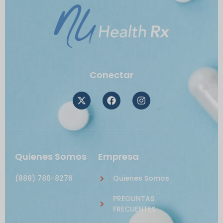
Conectar
Quienes Somos
Empresa
(888) 780-8276
Quienes Somos
PREGUNTAS
FRECUENTES