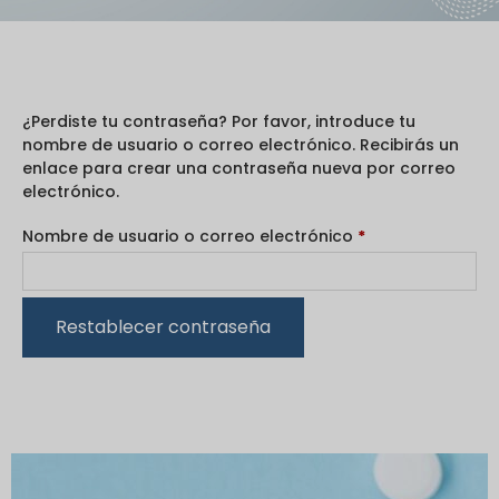
¿Perdiste tu contraseña? Por favor, introduce tu
nombre de usuario o correo electrónico. Recibirás un
enlace para crear una contraseña nueva por correo
electrónico.
Nombre de usuario o correo electrónico
*
Restablecer contraseña