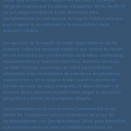
hacer que la atención médica sea sencilla, y accesible,
tenga en cuenta que los planes o paquetes de Nu Health RX
no son seguros médicos. Están diseñadas para
complementar, no reemplazar, su seguro médico actual y
para mejorar la accesibilidad y la asequibilidad de la
atención médica.
Los servicios de Nu Health RX están disponibles en los 50
estados. Todos los servicios médicos que ofrece Nu Health
RX son brindados por profesionales de la salud certificados,
exclusivamente a nuestros miembros. Nuestros servicios
también incluyen soluciones de salud personalizadas,
adaptadas a las necesidades de individuos, empleadores,
asociaciones y otros grupos. Si bien nuestro objetivo es
brindar servicios de salud integrales, la disponibilidad y el
alcance de los servicios pueden variar según la ubicación
geográfica y el plan de suscripción elegido.
La accesibilidad es un compromiso fundamental en Nu
Health RX. Cumplimos con los estándares de la Ley de
Estadounidenses con Discapacidades (ADA) para garantizar
que nuestros servicios sean accesibles para todas las