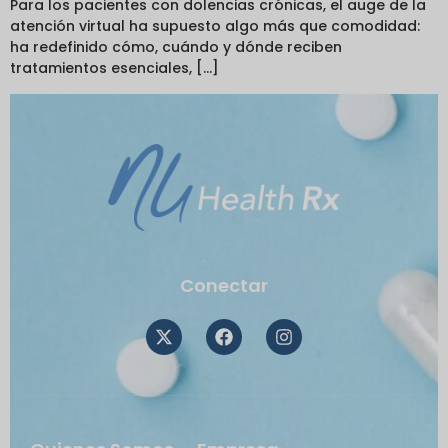
Para los pacientes con dolencias crónicas, el auge de la
atención virtual ha supuesto algo más que comodidad:
ha redefinido cómo, cuándo y dónde reciben
tratamientos esenciales, [...]
Conectar