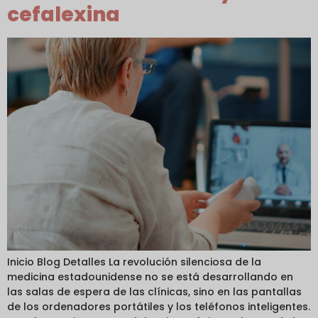
cefalexina
Inicio Blog Detalles La revolución silenciosa de la
medicina estadounidense no se está desarrollando en
las salas de espera de las clínicas, sino en las pantallas
de los ordenadores portátiles y los teléfonos inteligentes.