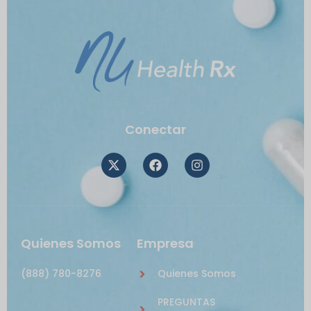
Conectar
Quienes Somos
Empresa
(888) 780-8276
Quienes Somos
PREGUNTAS