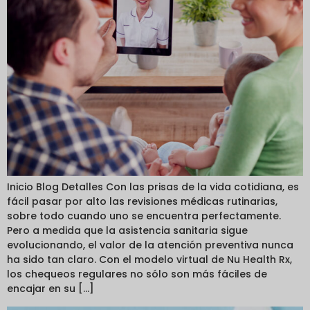
Inicio Blog Detalles Con las prisas de la vida cotidiana, es
fácil pasar por alto las revisiones médicas rutinarias,
sobre todo cuando uno se encuentra perfectamente.
Pero a medida que la asistencia sanitaria sigue
evolucionando, el valor de la atención preventiva nunca
ha sido tan claro. Con el modelo virtual de Nu Health Rx,
los chequeos regulares no sólo son más fáciles de
encajar en su [...]