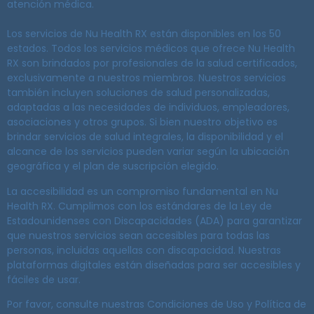
atención médica.
Los servicios de Nu Health RX están disponibles en los 50
estados. Todos los servicios médicos que ofrece Nu Health
RX son brindados por profesionales de la salud certificados,
exclusivamente a nuestros miembros. Nuestros servicios
también incluyen soluciones de salud personalizadas,
adaptadas a las necesidades de individuos, empleadores,
asociaciones y otros grupos. Si bien nuestro objetivo es
brindar servicios de salud integrales, la disponibilidad y el
alcance de los servicios pueden variar según la ubicación
geográfica y el plan de suscripción elegido.
La accesibilidad es un compromiso fundamental en Nu
Health RX. Cumplimos con los estándares de la Ley de
Estadounidenses con Discapacidades (ADA) para garantizar
que nuestros servicios sean accesibles para todas las
personas, incluidas aquellas con discapacidad. Nuestras
plataformas digitales están diseñadas para ser accesibles y
fáciles de usar.
Por favor, consulte nuestras Condiciones de Uso y Política de