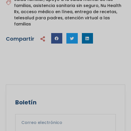
familias
,
asistencia sanitaria sin seguro
,
Nu Health
Rx
,
acceso médico en línea
,
entrega de recetas
,
telesalud para padres
,
atención virtual a las
familias
Compartir
Boletín