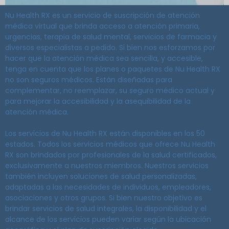
Nu Health RX es un servicio de suscripción de atención
médica virtual que brinda acceso a atención primaria,
urgencias, terapia de salud mental, servicios de farmacia y
diversos especialistas a pedido. Si bien nos esforzamos por
hacer que la atención médica sea sencilla, y accesible,
tenga en cuenta que los planes o paquetes de Nu Health RX
no son seguros médicos. Están diseñadas para
complementar, no reemplazar, su seguro médico actual y
para mejorar la accesibilidad y la asequibilidad de la
atención médica.
Los servicios de Nu Health RX están disponibles en los 50
estados. Todos los servicios médicos que ofrece Nu Health
RX son brindados por profesionales de la salud certificados,
exclusivamente a nuestros miembros. Nuestros servicios
también incluyen soluciones de salud personalizadas,
adaptadas a las necesidades de individuos, empleadores,
asociaciones y otros grupos. Si bien nuestro objetivo es
brindar servicios de salud integrales, la disponibilidad y el
alcance de los servicios pueden variar según la ubicación