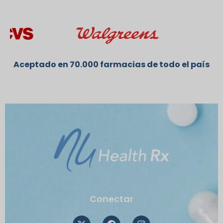
Aceptado en 70.000 farmacias de todo el país
Conectar