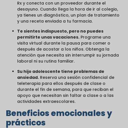
Rx y conecta con un proveedor durante el
desayuno. Cuando llega la hora de ir al colegio,
ya tienes un diagnóstico, un plan de tratamiento
y una receta enviada a tu farmacia.
Te sientes indispuesto, pero no puedes
permitirte unas vacaciones.
Programe una
visita virtual durante la pausa para comer o
después de acostar a los niños. Obtenga la
atención que necesita sin interrumpir su jornada
laboral ni su rutina familiar.
Su hijo adolescente tiene problemas de
ansiedad.
Reserva una sesión confidencial de
teleterapia para ellos después de clase o
durante el fin de semana, para que reciban el
apoyo que necesitan sin faltar a clase o a las
actividades extraescolares.
Beneficios emocionales y
prácticos