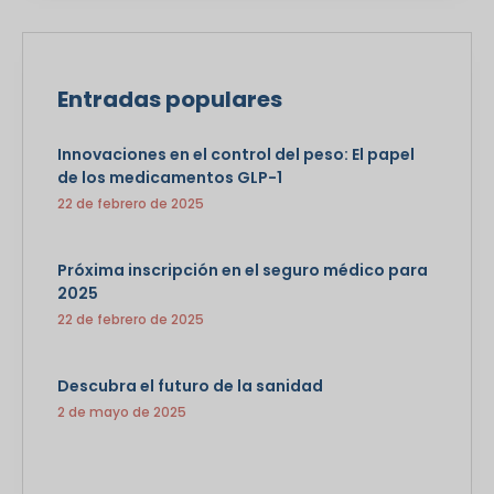
Entradas populares
Innovaciones en el control del peso: El papel
de los medicamentos GLP-1
22 de febrero de 2025
Próxima inscripción en el seguro médico para
2025
22 de febrero de 2025
Descubra el futuro de la sanidad
2 de mayo de 2025