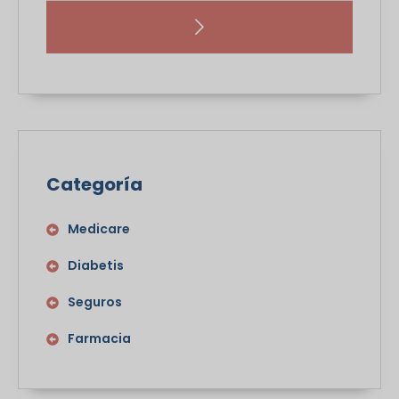
Categoría
Medicare
Diabetis
Seguros
Farmacia