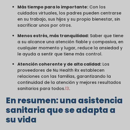
Más tiempo para lo importante:
Con los
cuidados virtuales, los padres pueden centrarse
en su trabajo, sus hijos y su propio bienestar, sin
sacrificar unos por otros.
Menos estrés, más tranquilidad:
Saber que tiene
a su alcance una atención fiable y compasiva, en
cualquier momento y lugar, reduce la ansiedad y
le ayuda a sentir que tiene más control.
Atención coherente y de alta calidad:
Los
proveedores de Nu Health Rx establecen
relaciones con las familias, garantizando la
continuidad de la atención y mejores resultados
sanitarios para todos.
1
3
.
En resumen: una asistencia
sanitaria que se adapta a
su vida