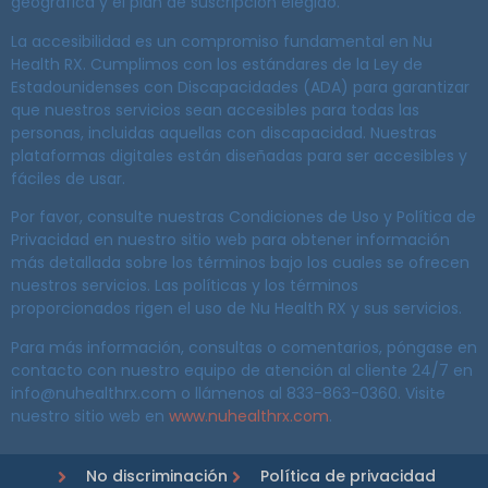
geográfica y el plan de suscripción elegido.
La accesibilidad es un compromiso fundamental en Nu
Health RX. Cumplimos con los estándares de la Ley de
Estadounidenses con Discapacidades (ADA) para garantizar
que nuestros servicios sean accesibles para todas las
personas, incluidas aquellas con discapacidad. Nuestras
plataformas digitales están diseñadas para ser accesibles y
fáciles de usar.
Por favor, consulte nuestras Condiciones de Uso y Política de
Privacidad en nuestro sitio web para obtener información
más detallada sobre los términos bajo los cuales se ofrecen
nuestros servicios. Las políticas y los términos
proporcionados rigen el uso de Nu Health RX y sus servicios.
Para más información, consultas o comentarios, póngase en
contacto con nuestro equipo de atención al cliente 24/7 en
info@nuhealthrx.com o llámenos al 833-863-0360. Visite
nuestro sitio web en
www.nuhealthrx.com
.
No discriminación
Política de privacidad