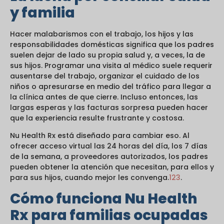
y familia
Hacer malabarismos con el trabajo, los hijos y las
responsabilidades domésticas significa que los padres
suelen dejar de lado su propia salud y, a veces, la de
sus hijos. Programar una visita al médico suele requerir
ausentarse del trabajo, organizar el cuidado de los
niños o apresurarse en medio del tráfico para llegar a
la clínica antes de que cierre. Incluso entonces, las
largas esperas y las facturas sorpresa pueden hacer
que la experiencia resulte frustrante y costosa.
Nu Health Rx está diseñado para cambiar eso. Al
ofrecer acceso virtual las 24 horas del día, los 7 días
de la semana, a proveedores autorizados, los padres
pueden obtener la atención que necesitan, para ellos y
para sus hijos, cuando mejor les convenga.
1
2
3
.
Cómo funciona Nu Health
Rx para familias ocupadas